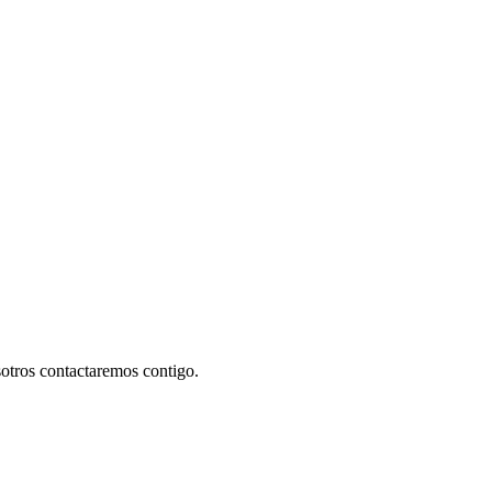
sotros contactaremos contigo.