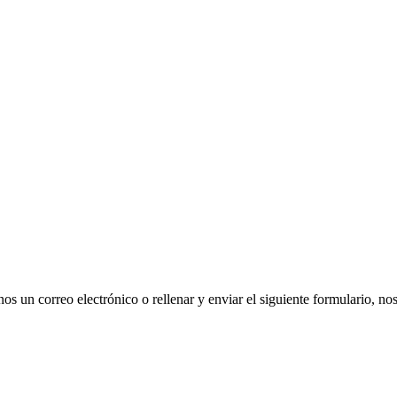
os un correo electrónico o rellenar y enviar el siguiente formulario, no